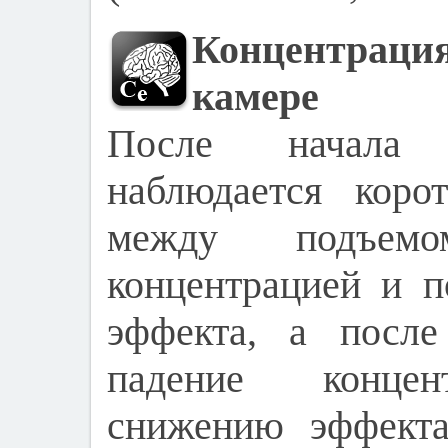
Концентра
камере
После начала 
наблюдается коро
между подъем
концентрацией и п
эффекта, а после
падение концен
снижению эффекта