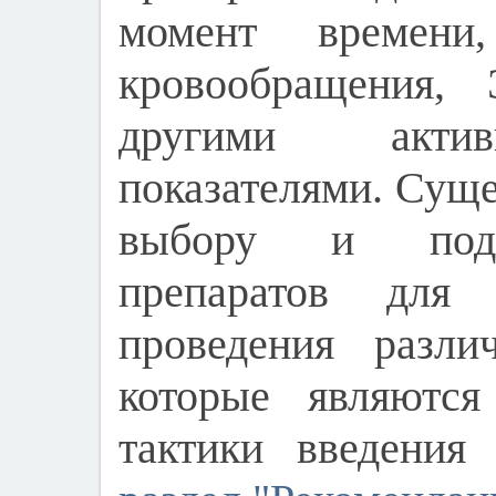
момент времени,
кровообращения
другими акти
показателями. Сущ
выбору и подд
препаратов для
проведения разли
которые являются
тактики введения