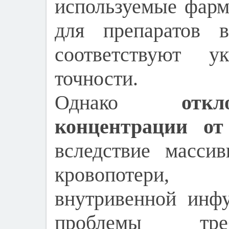
используемые фарм
для препаратов в
соответствуют 
точности.
Однако
отк
концентрации от
вследствие масси
кровопотери,
внутривенной инф
проблемы тре