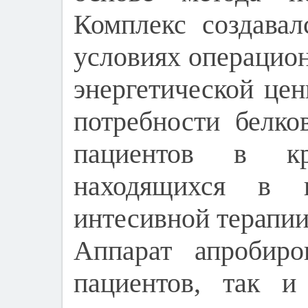
Комплекс создавал
условиях операцион
энергетической цен
потребности белко
пациентов в кри
находящихся в 
интесивной терапии
Аппарат апробиро
пациентов, так и