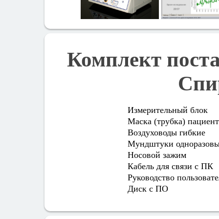
Комплект пост
Спи
Измерительный блок
Маска (трубка) пациент
Воздуховоды гибкие
Мундштуки одноразов
Носовой зажим
Кабель для связи с ПК
Руководство пользовате
Диск с ПО